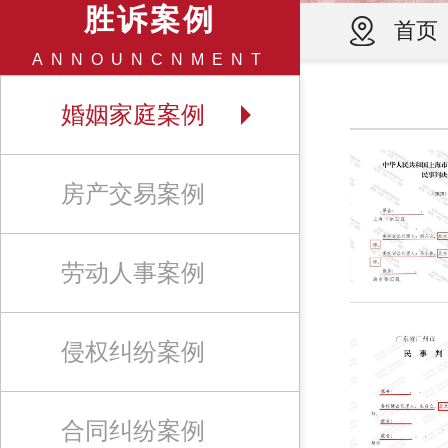
胜诉案例
首页
ANNOUNCNMENT
婚姻家庭案例
房产交易案例
劳动人事案例
侵权纠纷案例
合同纠纷案例