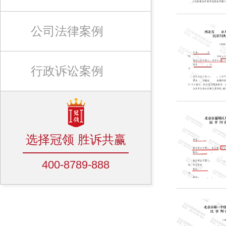
公司法律案例
行政诉讼案例
选择冠领 胜诉共赢
400-8789-888