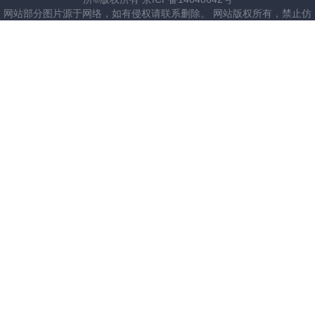
网站部分图片源于网络，如有侵权请联系删除。 网站版权所有，禁止仿
建站。