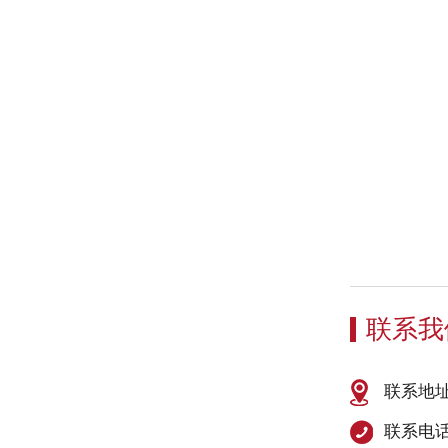
联系我
联系地
联系电