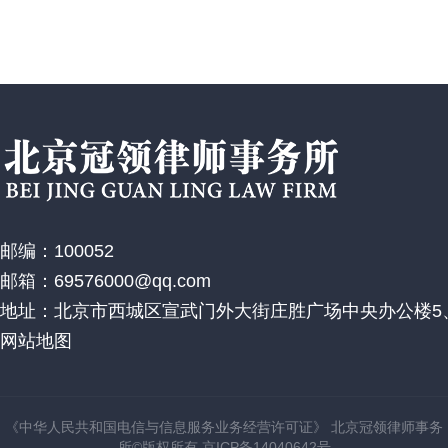
邮编：100052
邮箱：69576000@qq.com
地址：北京市西城区宣武门外大街庄胜广场中央办公楼5、
网站地图
《中华人民共和国电信与信息服务业务经营许可证》 北京冠领律师事务
所©版权所有 京ICP备14040642号