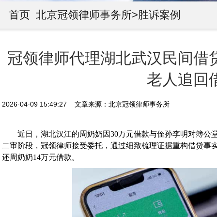
首页
北京冠领律师事务所>
胜诉案例
冠领律师代理湖北武汉民间借
老人追回
2026-04-09 15:49:27 文章来源：北京冠领律师事务所
近日，湖北汉江的周奶奶因30万元借款与侄孙李明对簿公堂
二审阶段，冠领律师接受委托，通过细致梳理证据重构借贷事
还周奶奶14万元借款。