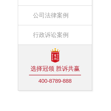
公司法律案例
行政诉讼案例
选择冠领 胜诉共赢
400-8789-888