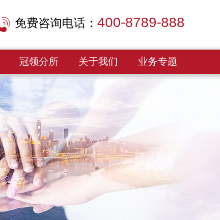
400-8789-888
免费咨询电话：
冠领分所
关于我们
业务专题