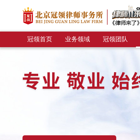
冠领首页
业务领域
冠领团队