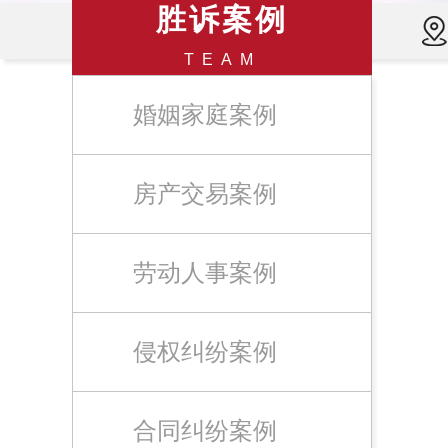
胜诉案例
TEAM
婚姻家庭案例
房产交易案例
劳动人事案例
侵权纠纷案例
合同纠纷案例