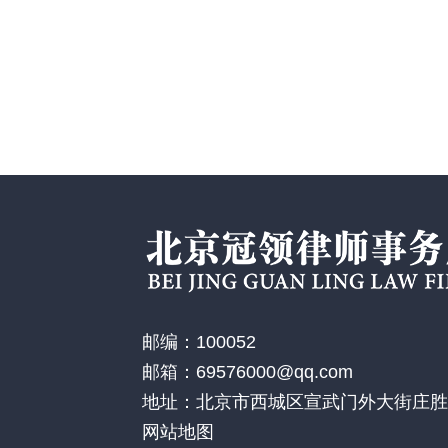
邮编：100052
邮箱：69576000@qq.com
地址：北京市西城区宣武门外大街庄胜广
网站地图