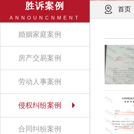
胜诉案例
首页
ANNOUNCNMENT
婚姻家庭案例
房产交易案例
劳动人事案例
侵权纠纷案例
合同纠纷案例