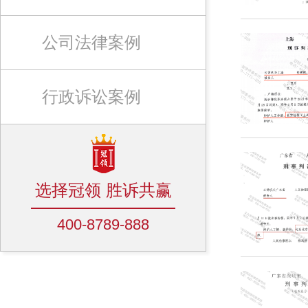
公司法律案例
行政诉讼案例
选择冠领 胜诉共赢
400-8789-888