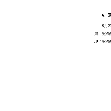
6、
9月
局。冠领
现了冠领