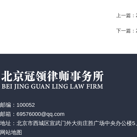
上一篇：
下一篇：
邮编：100052
邮箱：69576000@qq.com
地址：北京市西城区宣武门外大街庄胜广场中央办公楼5、
网站地图