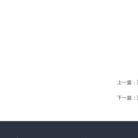
上一篇：
下一篇：