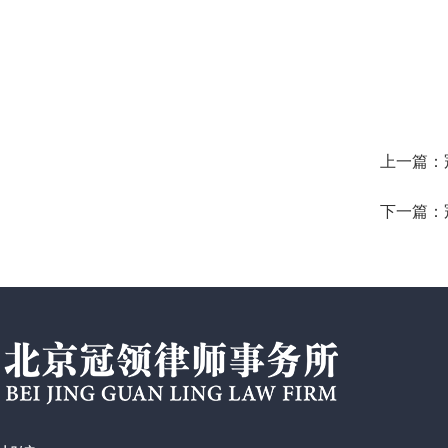
上一篇：
下一篇：