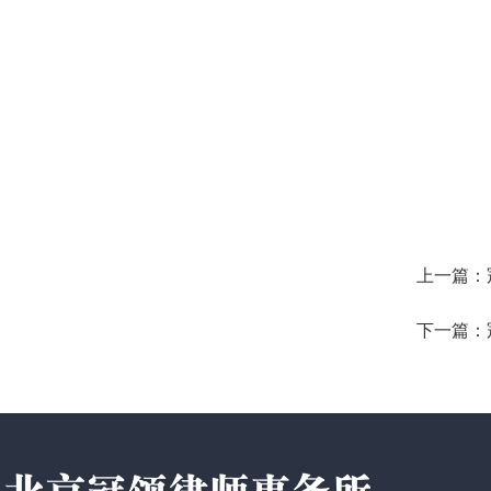
上一篇：
下一篇：