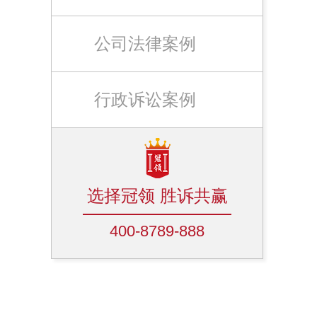
公司法律案例
行政诉讼案例
选择冠领 胜诉共赢
400-8789-888