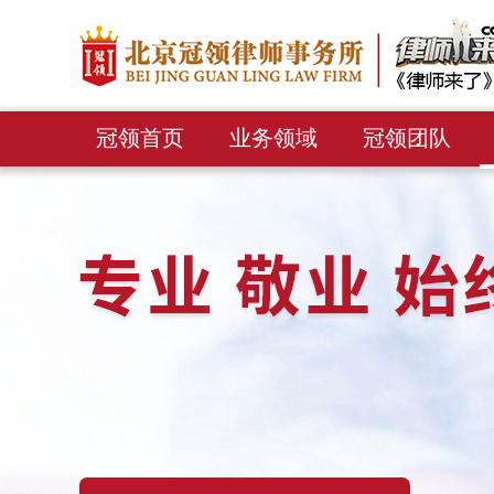
冠领首页
业务领域
冠领团队