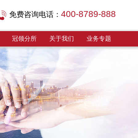
400-8789-888
免费咨询电话：
冠领分所
关于我们
业务专题