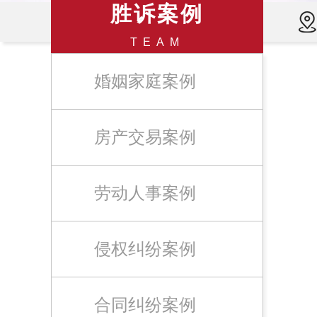
胜诉案例
TEAM
婚姻家庭案例
房产交易案例
劳动人事案例
侵权纠纷案例
合同纠纷案例