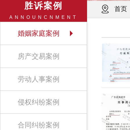
胜诉案例
首页
ANNOUNCNMENT
婚姻家庭案例
房产交易案例
劳动人事案例
侵权纠纷案例
合同纠纷案例