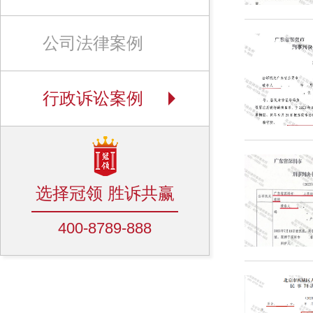
公司法律案例
行政诉讼案例
选择冠领 胜诉共赢
400-8789-888